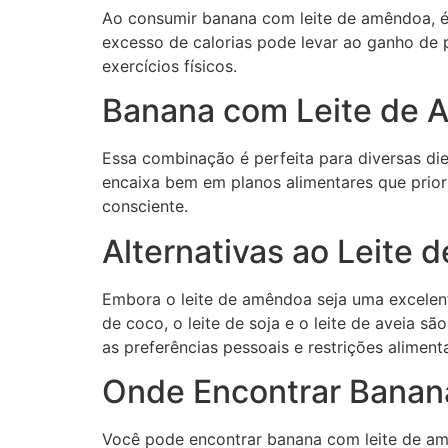
Ao consumir banana com leite de amêndoa, é
excesso de calorias pode levar ao ganho de p
exercícios físicos.
Banana com Leite de A
Essa combinação é perfeita para diversas die
encaixa bem em planos alimentares que prio
consciente.
Alternativas ao Leite
Embora o leite de amêndoa seja uma excelente
de coco, o leite de soja e o leite de aveia
as preferências pessoais e restrições aliment
Onde Encontrar Banan
Você pode encontrar banana com leite de amê