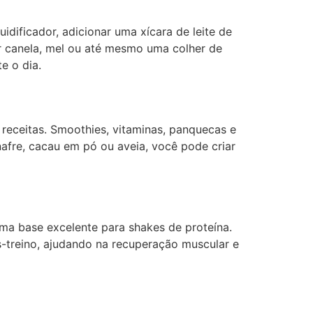
dificador, adicionar uma xícara de leite de
r canela, mel ou até mesmo uma colher de
e o dia.
receitas. Smoothies, vitaminas, panquecas e
afre, cacau em pó ou aveia, você pode criar
ma base excelente para shakes de proteína.
-treino, ajudando na recuperação muscular e