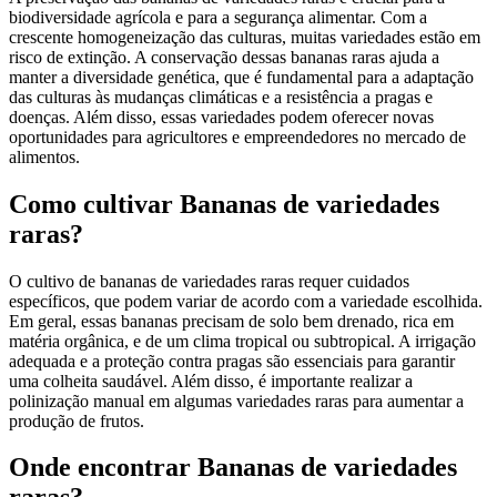
biodiversidade agrícola e para a segurança alimentar. Com a
crescente homogeneização das culturas, muitas variedades estão em
risco de extinção. A conservação dessas bananas raras ajuda a
manter a diversidade genética, que é fundamental para a adaptação
das culturas às mudanças climáticas e a resistência a pragas e
doenças. Além disso, essas variedades podem oferecer novas
oportunidades para agricultores e empreendedores no mercado de
alimentos.
Como cultivar Bananas de variedades
raras?
O cultivo de bananas de variedades raras requer cuidados
específicos, que podem variar de acordo com a variedade escolhida.
Em geral, essas bananas precisam de solo bem drenado, rica em
matéria orgânica, e de um clima tropical ou subtropical. A irrigação
adequada e a proteção contra pragas são essenciais para garantir
uma colheita saudável. Além disso, é importante realizar a
polinização manual em algumas variedades raras para aumentar a
produção de frutos.
Onde encontrar Bananas de variedades