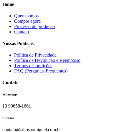
Home
Quem somos
Compre agora
Processo de produção
Contato
Nossas Políticas
Política de Privacidade
Política de Devolução e Reembolso
Termos e Condições
FAQ (Perguntas Frequentes)
Contato
Whatsapp
13 99658-1661
Contato
contato@sitiosaomiguel.com.br