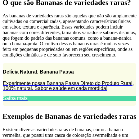
O que são Bananas de variedades raras?
As bananas de variedades raras são aquelas que não são amplamente
cultivadas ou comercializadas, apresentando características únicas
em sabor, textura e aparência. Essas variedades podem incluir
bananas com cores diferentes, tamanhos variados e sabores distintos,
que fogem do padrão das bananas comuns, como a banana-nanica
ou a banana-prata. O cultivo dessas bananas raras é muitas vezes
feito em pequenas propriedades ou em regiões específicas, onde as
condições climáticas e de solo favorecem seu crescimento.
Delícia Natural: Banana Passa
Experimente nossa Banana Passa Direto do Produto Rural,
100% natural. Sabor e saúde em cada mordida!
Saiba mais
Exemplos de Bananas de variedades raras
Existem diversas variedades raras de bananas, como a banana
vermelha, que possui uma casca de coloração avermelhada e um