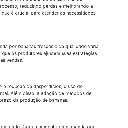
processo, reduzindo perdas e melhorando a
que é crucial para atender às necessidades
a por bananas frescas e de qualidade varia
 que os produtores ajustem suas estratégias
as vendas.
 a redução de desperdícios, o uso de
ntal. Além disso, a adoção de métodos de
go prazo da produção de bananas.
do mercado. Com o aumento da demanda por