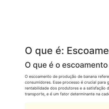
O que é: Escoame
O que é o escoamento
O escoamento de produção de banana refere-s
consumidores. Esse processo é crucial para 
rentabilidade dos produtores e a satisfação 
transporte, e é um fator determinante na cad