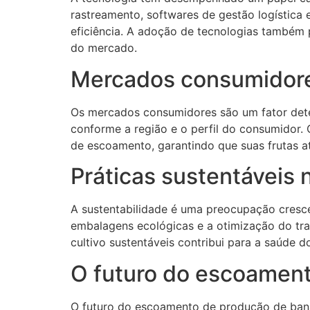
rastreamento, softwares de gestão logística
eficiência. A adoção de tecnologias também 
do mercado.
Mercados consumidor
Os mercados consumidores são um fator det
conforme a região e o perfil do consumidor.
de escoamento, garantindo que suas frutas 
Práticas sustentáveis
A sustentabilidade é uma preocupação cresc
embalagens ecológicas e a otimização do tr
cultivo sustentáveis contribui para a saúde 
O futuro do escoamen
O futuro do escoamento de produção de ban