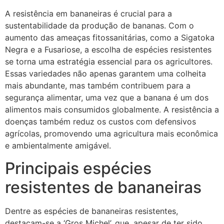
A resistência em bananeiras é crucial para a
sustentabilidade da produção de bananas. Com o
aumento das ameaças fitossanitárias, como a Sigatoka
Negra e a Fusariose, a escolha de espécies resistentes
se torna uma estratégia essencial para os agricultores.
Essas variedades não apenas garantem uma colheita
mais abundante, mas também contribuem para a
segurança alimentar, uma vez que a banana é um dos
alimentos mais consumidos globalmente. A resistência a
doenças também reduz os custos com defensivos
agrícolas, promovendo uma agricultura mais econômica
e ambientalmente amigável.
Principais espécies
resistentes de bananeiras
Dentre as espécies de bananeiras resistentes,
destacam-se a ‘Gros Michel’, que, apesar de ter sido