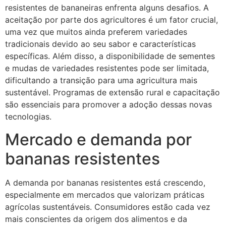
resistentes de bananeiras enfrenta alguns desafios. A
aceitação por parte dos agricultores é um fator crucial,
uma vez que muitos ainda preferem variedades
tradicionais devido ao seu sabor e características
específicas. Além disso, a disponibilidade de sementes
e mudas de variedades resistentes pode ser limitada,
dificultando a transição para uma agricultura mais
sustentável. Programas de extensão rural e capacitação
são essenciais para promover a adoção dessas novas
tecnologias.
Mercado e demanda por
bananas resistentes
A demanda por bananas resistentes está crescendo,
especialmente em mercados que valorizam práticas
agrícolas sustentáveis. Consumidores estão cada vez
mais conscientes da origem dos alimentos e da