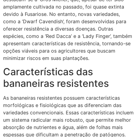
amplamente cultivada no passado, foi quase extinta
devido à Fusariose. No entanto, novas variedades,
como a ‘Dwarf Cavendish’, foram desenvolvidas para
oferecer resistência a diversas doenças. Outras
espécies, como a ‘Red Dacca’ e a ‘Lady Finger’, também
apresentam características de resistência, tornando-se
opções viáveis para os agricultores que buscam
minimizar riscos em suas plantações.
Características das
bananeiras resistentes
As bananeiras resistentes possuem características
morfológicas e fisiológicas que as diferenciam das
variedades convencionais. Essas características incluem
um sistema radicular mais robusto, que permite melhor
absorção de nutrientes e água, além de folhas mais
espessas que dificultam a penetração de patógenos.