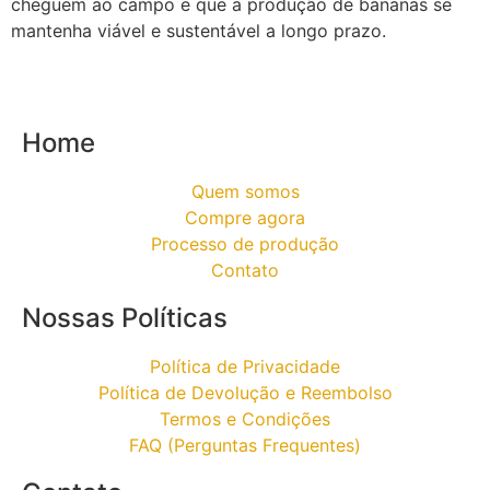
cheguem ao campo e que a produção de bananas se
mantenha viável e sustentável a longo prazo.
Home
Quem somos
Compre agora
Processo de produção
Contato
Nossas Políticas
Política de Privacidade
Política de Devolução e Reembolso
Termos e Condições
FAQ (Perguntas Frequentes)