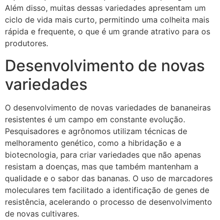
Além disso, muitas dessas variedades apresentam um
ciclo de vida mais curto, permitindo uma colheita mais
rápida e frequente, o que é um grande atrativo para os
produtores.
Desenvolvimento de novas
variedades
O desenvolvimento de novas variedades de bananeiras
resistentes é um campo em constante evolução.
Pesquisadores e agrônomos utilizam técnicas de
melhoramento genético, como a hibridação e a
biotecnologia, para criar variedades que não apenas
resistam a doenças, mas que também mantenham a
qualidade e o sabor das bananas. O uso de marcadores
moleculares tem facilitado a identificação de genes de
resistência, acelerando o processo de desenvolvimento
de novas cultivares.