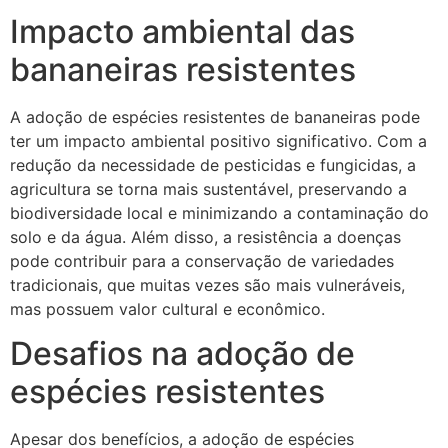
Impacto ambiental das
bananeiras resistentes
A adoção de espécies resistentes de bananeiras pode
ter um impacto ambiental positivo significativo. Com a
redução da necessidade de pesticidas e fungicidas, a
agricultura se torna mais sustentável, preservando a
biodiversidade local e minimizando a contaminação do
solo e da água. Além disso, a resistência a doenças
pode contribuir para a conservação de variedades
tradicionais, que muitas vezes são mais vulneráveis,
mas possuem valor cultural e econômico.
Desafios na adoção de
espécies resistentes
Apesar dos benefícios, a adoção de espécies