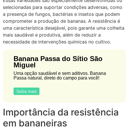
Essas variedades são especialmente desenvolvidas ou
selecionadas para suportar condições adversas, como
a presença de fungos, bactérias e insetos que podem
comprometer a produção de bananas. A resistência é
uma característica desejável, pois garante uma colheita
mais saudável e produtiva, além de reduzir a
necessidade de intervenções químicas no cultivo.
Banana Passa do Sítio São
Miguel
Uma opção saudável e sem aditivos. Banana
Passa natural, direto do campo para você!
Saiba mais
Importância da resistência
em bananeiras