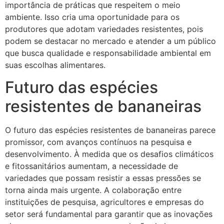
importância de práticas que respeitem o meio
ambiente. Isso cria uma oportunidade para os
produtores que adotam variedades resistentes, pois
podem se destacar no mercado e atender a um público
que busca qualidade e responsabilidade ambiental em
suas escolhas alimentares.
Futuro das espécies
resistentes de bananeiras
O futuro das espécies resistentes de bananeiras parece
promissor, com avanços contínuos na pesquisa e
desenvolvimento. À medida que os desafios climáticos
e fitossanitários aumentam, a necessidade de
variedades que possam resistir a essas pressões se
torna ainda mais urgente. A colaboração entre
instituições de pesquisa, agricultores e empresas do
setor será fundamental para garantir que as inovações