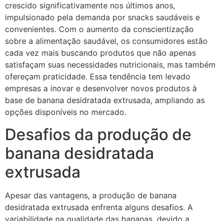
crescido significativamente nos últimos anos,
impulsionado pela demanda por snacks saudáveis e
convenientes. Com o aumento da conscientização
sobre a alimentação saudável, os consumidores estão
cada vez mais buscando produtos que não apenas
satisfaçam suas necessidades nutricionais, mas também
ofereçam praticidade. Essa tendência tem levado
empresas a inovar e desenvolver novos produtos à
base de banana desidratada extrusada, ampliando as
opções disponíveis no mercado.
Desafios da produção de
banana desidratada
extrusada
Apesar das vantagens, a produção de banana
desidratada extrusada enfrenta alguns desafios. A
variabilidade na qualidade das bananas, devido a