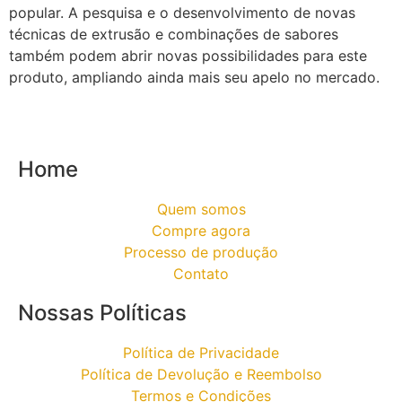
popular. A pesquisa e o desenvolvimento de novas
técnicas de extrusão e combinações de sabores
também podem abrir novas possibilidades para este
produto, ampliando ainda mais seu apelo no mercado.
Home
Quem somos
Compre agora
Processo de produção
Contato
Nossas Políticas
Política de Privacidade
Política de Devolução e Reembolso
Termos e Condições