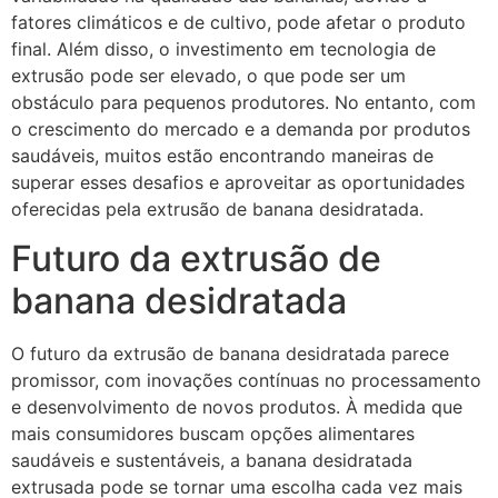
fatores climáticos e de cultivo, pode afetar o produto
final. Além disso, o investimento em tecnologia de
extrusão pode ser elevado, o que pode ser um
obstáculo para pequenos produtores. No entanto, com
o crescimento do mercado e a demanda por produtos
saudáveis, muitos estão encontrando maneiras de
superar esses desafios e aproveitar as oportunidades
oferecidas pela extrusão de banana desidratada.
Futuro da extrusão de
banana desidratada
O futuro da extrusão de banana desidratada parece
promissor, com inovações contínuas no processamento
e desenvolvimento de novos produtos. À medida que
mais consumidores buscam opções alimentares
saudáveis e sustentáveis, a banana desidratada
extrusada pode se tornar uma escolha cada vez mais