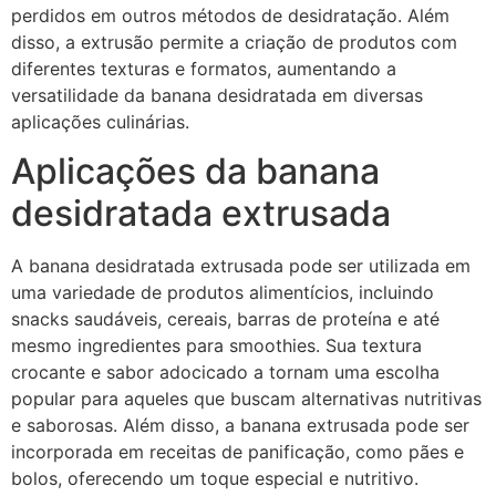
perdidos em outros métodos de desidratação. Além
disso, a extrusão permite a criação de produtos com
diferentes texturas e formatos, aumentando a
versatilidade da banana desidratada em diversas
aplicações culinárias.
Aplicações da banana
desidratada extrusada
A banana desidratada extrusada pode ser utilizada em
uma variedade de produtos alimentícios, incluindo
snacks saudáveis, cereais, barras de proteína e até
mesmo ingredientes para smoothies. Sua textura
crocante e sabor adocicado a tornam uma escolha
popular para aqueles que buscam alternativas nutritivas
e saborosas. Além disso, a banana extrusada pode ser
incorporada em receitas de panificação, como pães e
bolos, oferecendo um toque especial e nutritivo.