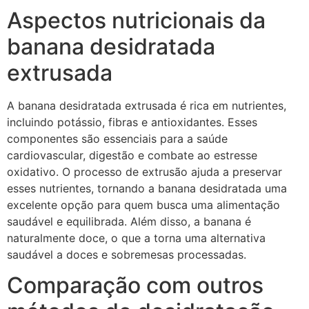
Aspectos nutricionais da
banana desidratada
extrusada
A banana desidratada extrusada é rica em nutrientes,
incluindo potássio, fibras e antioxidantes. Esses
componentes são essenciais para a saúde
cardiovascular, digestão e combate ao estresse
oxidativo. O processo de extrusão ajuda a preservar
esses nutrientes, tornando a banana desidratada uma
excelente opção para quem busca uma alimentação
saudável e equilibrada. Além disso, a banana é
naturalmente doce, o que a torna uma alternativa
saudável a doces e sobremesas processadas.
Comparação com outros