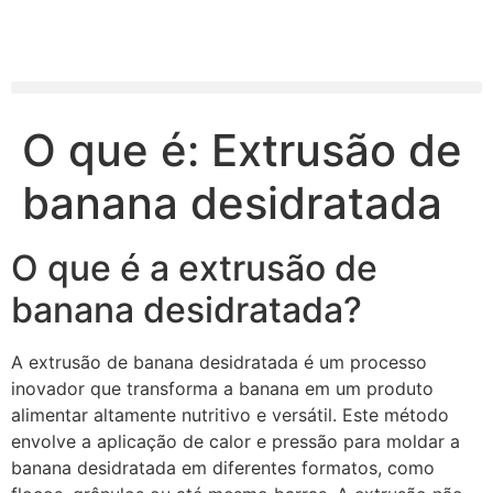
O que é: Extrusão de
banana desidratada
O que é a extrusão de
banana desidratada?
A extrusão de banana desidratada é um processo
inovador que transforma a banana em um produto
alimentar altamente nutritivo e versátil. Este método
envolve a aplicação de calor e pressão para moldar a
banana desidratada em diferentes formatos, como