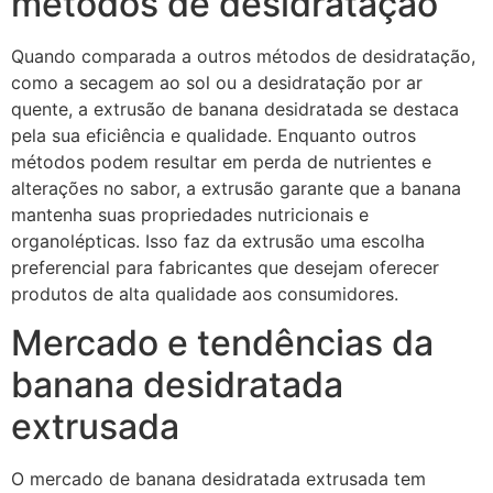
métodos de desidratação
Quando comparada a outros métodos de desidratação,
como a secagem ao sol ou a desidratação por ar
quente, a extrusão de banana desidratada se destaca
pela sua eficiência e qualidade. Enquanto outros
métodos podem resultar em perda de nutrientes e
alterações no sabor, a extrusão garante que a banana
mantenha suas propriedades nutricionais e
organolépticas. Isso faz da extrusão uma escolha
preferencial para fabricantes que desejam oferecer
produtos de alta qualidade aos consumidores.
Mercado e tendências da
banana desidratada
extrusada
O mercado de banana desidratada extrusada tem