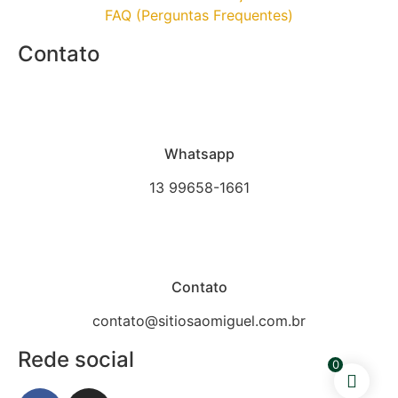
FAQ (Perguntas Frequentes)
Contato
Whatsapp
13 99658-1661
Contato
contato@sitiosaomiguel.com.br
Rede social
0