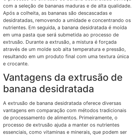
com a seleção de bananas maduras e de alta qualidade.
Após a colheita, as bananas são descascadas e
desidratadas, removendo a umidade e concentrando os
nutrientes. Em seguida, a banana desidratada é moída
em uma pasta que será submetida ao processo de
extrusão. Durante a extrusão, a mistura é forçada
através de um molde sob alta temperatura e pressão,
resultando em um produto final com uma textura única
e crocante.
Vantagens da extrusão de
banana desidratada
A extrusão de banana desidratada oferece diversas
vantagens em comparação com métodos tradicionais
de processamento de alimentos. Primeiramente, o
processo de extrusão ajuda a manter os nutrientes
essenciais, como vitaminas e minerais, que podem ser