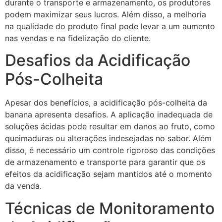
durante o transporte e armazenamento, os produtores
podem maximizar seus lucros. Além disso, a melhoria
na qualidade do produto final pode levar a um aumento
nas vendas e na fidelização do cliente.
Desafios da Acidificação
Pós-Colheita
Apesar dos benefícios, a acidificação pós-colheita da
banana apresenta desafios. A aplicação inadequada de
soluções ácidas pode resultar em danos ao fruto, como
queimaduras ou alterações indesejadas no sabor. Além
disso, é necessário um controle rigoroso das condições
de armazenamento e transporte para garantir que os
efeitos da acidificação sejam mantidos até o momento
da venda.
Técnicas de Monitoramento