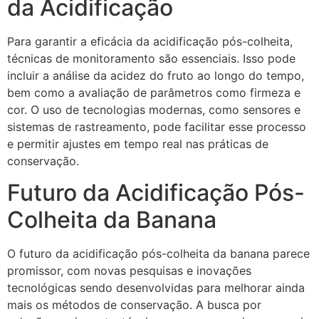
da Acidificação
Para garantir a eficácia da acidificação pós-colheita,
técnicas de monitoramento são essenciais. Isso pode
incluir a análise da acidez do fruto ao longo do tempo,
bem como a avaliação de parâmetros como firmeza e
cor. O uso de tecnologias modernas, como sensores e
sistemas de rastreamento, pode facilitar esse processo
e permitir ajustes em tempo real nas práticas de
conservação.
Futuro da Acidificação Pós-
Colheita da Banana
O futuro da acidificação pós-colheita da banana parece
promissor, com novas pesquisas e inovações
tecnológicas sendo desenvolvidas para melhorar ainda
mais os métodos de conservação. A busca por