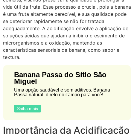
vida útil da fruta. Esse processo é crucial, pois a banana
é uma fruta altamente perecível, e sua qualidade pode
se deteriorar rapidamente se não for tratada
adequadamente. A acidificação envolve a aplicação de
soluções ácidas que ajudam a inibir o crescimento de
microrganismos e a oxidação, mantendo as
características sensoriais da banana, como sabor e
textura.
Banana Passa do Sítio São
Miguel
Uma opção saudável e sem aditivos. Banana
Passa natural, direto do campo para você!
Saiba mais
Importância da Acidificação