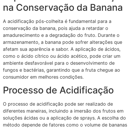
na Conservação da Banana
A acidificação pós-colheita é fundamental para a
conservação da banana, pois ajuda a retardar o
amadurecimento e a degradação do fruto. Durante o
armazenamento, a banana pode sofrer alterações que
afetam sua aparência e sabor. A aplicação de ácidos,
como o ácido cítrico ou ácido acético, pode criar um
ambiente desfavorável para o desenvolvimento de
fungos e bactérias, garantindo que a fruta chegue ao
consumidor em melhores condições.
Processo de Acidificação
O processo de acidificação pode ser realizado de
diferentes maneiras, incluindo a imersão dos frutos em
soluções ácidas ou a aplicação de sprays. A escolha do
método depende de fatores como o volume de bananas