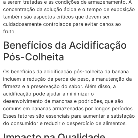
a serem tratadas e as condições de armazenamento. A
concentração da solução ácida e o tempo de exposição
também são aspectos críticos que devem ser
cuidadosamente controlados para evitar danos ao
fruto.
Benefícios da Acidificação
Pós-Colheita
Os benefícios da acidificação pós-colheita da banana
incluem a redução da perda de peso, a manutenção da
firmeza e a preservação do sabor. Além disso, a
acidificação pode ajudar a minimizar o
desenvolvimento de manchas e podridões, que são
comuns em bananas armazenadas por longos períodos.
Esses fatores são essenciais para aumentar a satisfação
do consumidor e reduzir o desperdício de alimentos.
Impacto na Qualidade