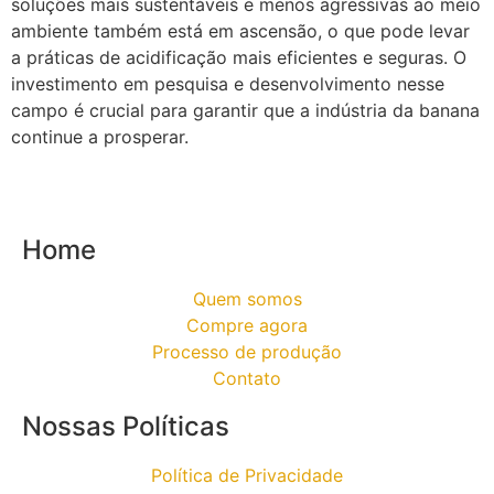
soluções mais sustentáveis e menos agressivas ao meio
ambiente também está em ascensão, o que pode levar
a práticas de acidificação mais eficientes e seguras. O
investimento em pesquisa e desenvolvimento nesse
campo é crucial para garantir que a indústria da banana
continue a prosperar.
Home
Quem somos
Compre agora
Processo de produção
Contato
Nossas Políticas
Política de Privacidade