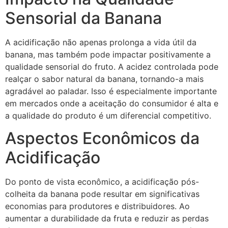
Sensorial da Banana
A acidificação não apenas prolonga a vida útil da
banana, mas também pode impactar positivamente a
qualidade sensorial do fruto. A acidez controlada pode
realçar o sabor natural da banana, tornando-a mais
agradável ao paladar. Isso é especialmente importante
em mercados onde a aceitação do consumidor é alta e
a qualidade do produto é um diferencial competitivo.
Aspectos Econômicos da
Acidificação
Do ponto de vista econômico, a acidificação pós-
colheita da banana pode resultar em significativas
economias para produtores e distribuidores. Ao
aumentar a durabilidade da fruta e reduzir as perdas