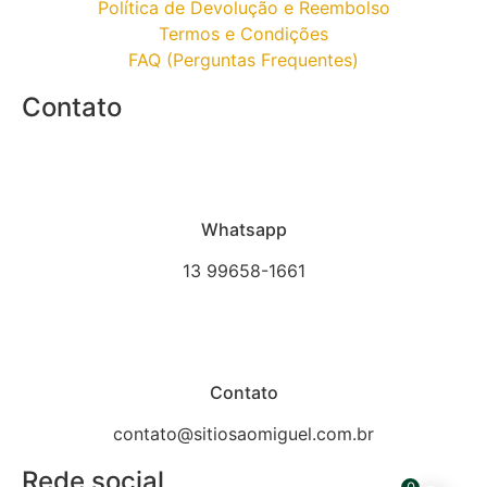
Política de Devolução e Reembolso
Termos e Condições
FAQ (Perguntas Frequentes)
Contato
Whatsapp
13 99658-1661
Contato
contato@sitiosaomiguel.com.br
Rede social