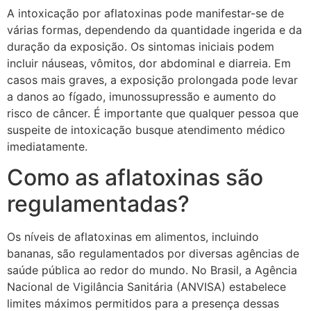
A intoxicação por aflatoxinas pode manifestar-se de
várias formas, dependendo da quantidade ingerida e da
duração da exposição. Os sintomas iniciais podem
incluir náuseas, vômitos, dor abdominal e diarreia. Em
casos mais graves, a exposição prolongada pode levar
a danos ao fígado, imunossupressão e aumento do
risco de câncer. É importante que qualquer pessoa que
suspeite de intoxicação busque atendimento médico
imediatamente.
Como as aflatoxinas são
regulamentadas?
Os níveis de aflatoxinas em alimentos, incluindo
bananas, são regulamentados por diversas agências de
saúde pública ao redor do mundo. No Brasil, a Agência
Nacional de Vigilância Sanitária (ANVISA) estabelece
limites máximos permitidos para a presença dessas