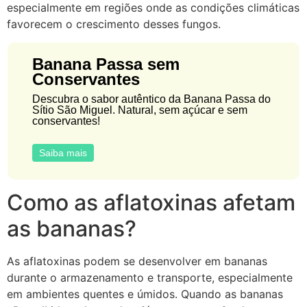
especialmente em regiões onde as condições climáticas
favorecem o crescimento desses fungos.
Banana Passa sem
Conservantes
Descubra o sabor autêntico da Banana Passa do
Sítio São Miguel. Natural, sem açúcar e sem
conservantes!
Saiba mais
Como as aflatoxinas afetam
as bananas?
As aflatoxinas podem se desenvolver em bananas
durante o armazenamento e transporte, especialmente
em ambientes quentes e úmidos. Quando as bananas