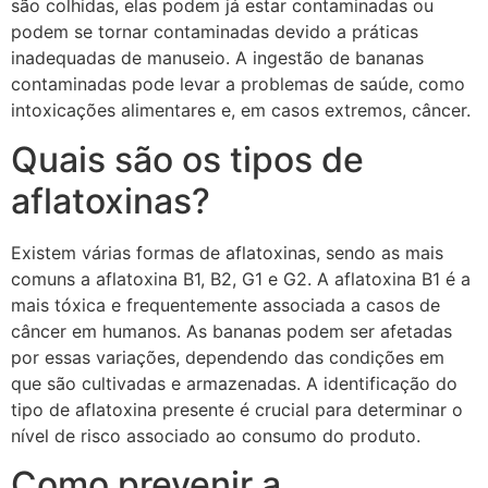
são colhidas, elas podem já estar contaminadas ou
podem se tornar contaminadas devido a práticas
inadequadas de manuseio. A ingestão de bananas
contaminadas pode levar a problemas de saúde, como
intoxicações alimentares e, em casos extremos, câncer.
Quais são os tipos de
aflatoxinas?
Existem várias formas de aflatoxinas, sendo as mais
comuns a aflatoxina B1, B2, G1 e G2. A aflatoxina B1 é a
mais tóxica e frequentemente associada a casos de
câncer em humanos. As bananas podem ser afetadas
por essas variações, dependendo das condições em
que são cultivadas e armazenadas. A identificação do
tipo de aflatoxina presente é crucial para determinar o
nível de risco associado ao consumo do produto.
Como prevenir a