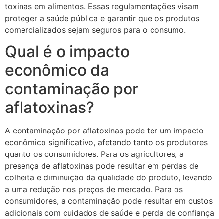
toxinas em alimentos. Essas regulamentações visam
proteger a saúde pública e garantir que os produtos
comercializados sejam seguros para o consumo.
Qual é o impacto
econômico da
contaminação por
aflatoxinas?
A contaminação por aflatoxinas pode ter um impacto
econômico significativo, afetando tanto os produtores
quanto os consumidores. Para os agricultores, a
presença de aflatoxinas pode resultar em perdas de
colheita e diminuição da qualidade do produto, levando
a uma redução nos preços de mercado. Para os
consumidores, a contaminação pode resultar em custos
adicionais com cuidados de saúde e perda de confiança