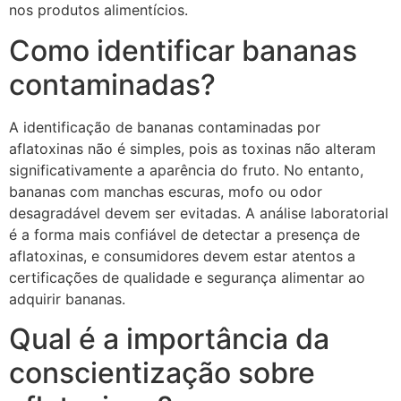
nos produtos alimentícios.
Como identificar bananas
contaminadas?
A identificação de bananas contaminadas por
aflatoxinas não é simples, pois as toxinas não alteram
significativamente a aparência do fruto. No entanto,
bananas com manchas escuras, mofo ou odor
desagradável devem ser evitadas. A análise laboratorial
é a forma mais confiável de detectar a presença de
aflatoxinas, e consumidores devem estar atentos a
certificações de qualidade e segurança alimentar ao
adquirir bananas.
Qual é a importância da
conscientização sobre