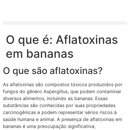
O que é: Aflatoxinas
em bananas
O que são aflatoxinas?
As aflatoxinas são compostos tóxicos produzidos por
fungos do gênero Aspergillus, que podem contaminar
diversos alimentos, incluindo as bananas. Essas
substâncias são conhecidas por suas propriedades
carcinogênicas e podem representar sérios riscos à
saúde humana e animal. A presença de aflatoxinas em
bananas é uma preocupação significativa,