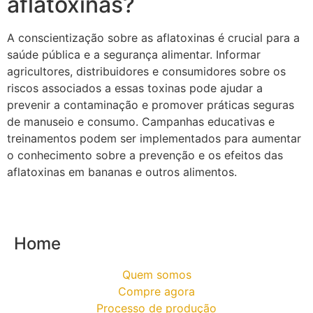
aflatoxinas?
A conscientização sobre as aflatoxinas é crucial para a
saúde pública e a segurança alimentar. Informar
agricultores, distribuidores e consumidores sobre os
riscos associados a essas toxinas pode ajudar a
prevenir a contaminação e promover práticas seguras
de manuseio e consumo. Campanhas educativas e
treinamentos podem ser implementados para aumentar
o conhecimento sobre a prevenção e os efeitos das
aflatoxinas em bananas e outros alimentos.
Home
Quem somos
Compre agora
Processo de produção