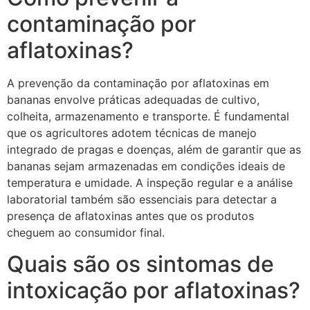
contaminação por
aflatoxinas?
A prevenção da contaminação por aflatoxinas em
bananas envolve práticas adequadas de cultivo,
colheita, armazenamento e transporte. É fundamental
que os agricultores adotem técnicas de manejo
integrado de pragas e doenças, além de garantir que as
bananas sejam armazenadas em condições ideais de
temperatura e umidade. A inspeção regular e a análise
laboratorial também são essenciais para detectar a
presença de aflatoxinas antes que os produtos
cheguem ao consumidor final.
Quais são os sintomas de
intoxicação por aflatoxinas?