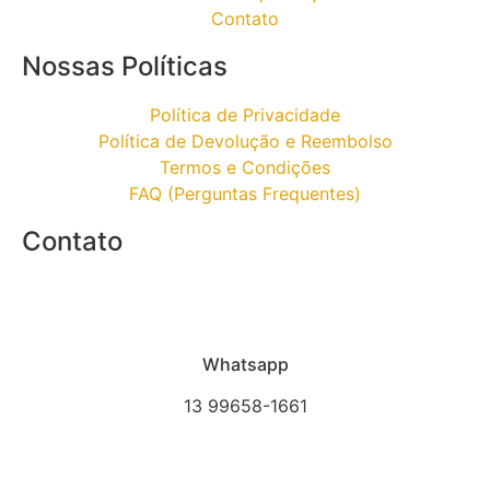
Contato
Nossas Políticas
Política de Privacidade
Política de Devolução e Reembolso
Termos e Condições
FAQ (Perguntas Frequentes)
Contato
Whatsapp
13 99658-1661