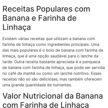
Receitas Populares com
Banana e Farinha de
Linhaça
Existem várias receitas que utilizam a banana com
farinha de linhaça como ingredientes principais. Uma
das mais populares é o bolo de banana com farinha de
linhaça, que é uma opção saudável para o lanche da
tarde. Outra receita bastante apreciada é a panqueca
de banana com farinha de linhaça, que pode ser servida
no café da manhã ou como um lanche nutritivo. Essas
receitas não só são deliciosas, mas também oferecem
uma grande quantidade de nutrientes.
Valor Nutricional da Banana
com Farinha de Linhaça