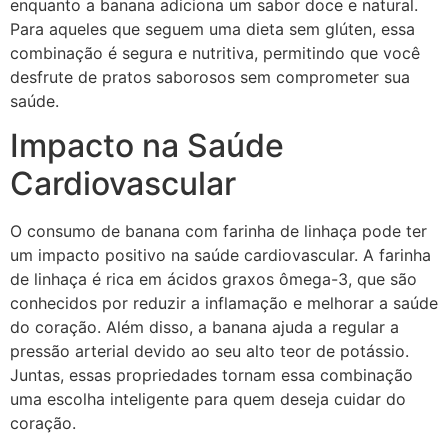
enquanto a banana adiciona um sabor doce e natural.
Para aqueles que seguem uma dieta sem glúten, essa
combinação é segura e nutritiva, permitindo que você
desfrute de pratos saborosos sem comprometer sua
saúde.
Impacto na Saúde
Cardiovascular
O consumo de banana com farinha de linhaça pode ter
um impacto positivo na saúde cardiovascular. A farinha
de linhaça é rica em ácidos graxos ômega-3, que são
conhecidos por reduzir a inflamação e melhorar a saúde
do coração. Além disso, a banana ajuda a regular a
pressão arterial devido ao seu alto teor de potássio.
Juntas, essas propriedades tornam essa combinação
uma escolha inteligente para quem deseja cuidar do
coração.