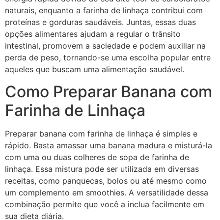
naturais, enquanto a farinha de linhaça contribui com
proteínas e gorduras saudáveis. Juntas, essas duas
opções alimentares ajudam a regular o trânsito
intestinal, promovem a saciedade e podem auxiliar na
perda de peso, tornando-se uma escolha popular entre
aqueles que buscam uma alimentação saudável.
Como Preparar Banana com
Farinha de Linhaça
Preparar banana com farinha de linhaça é simples e
rápido. Basta amassar uma banana madura e misturá-la
com uma ou duas colheres de sopa de farinha de
linhaça. Essa mistura pode ser utilizada em diversas
receitas, como panquecas, bolos ou até mesmo como
um complemento em smoothies. A versatilidade dessa
combinação permite que você a inclua facilmente em
sua dieta diária.