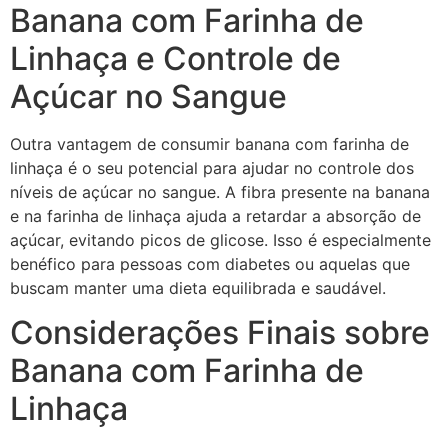
Banana com Farinha de
Linhaça e Controle de
Açúcar no Sangue
Outra vantagem de consumir banana com farinha de
linhaça é o seu potencial para ajudar no controle dos
níveis de açúcar no sangue. A fibra presente na banana
e na farinha de linhaça ajuda a retardar a absorção de
açúcar, evitando picos de glicose. Isso é especialmente
benéfico para pessoas com diabetes ou aquelas que
buscam manter uma dieta equilibrada e saudável.
Considerações Finais sobre
Banana com Farinha de
Linhaça