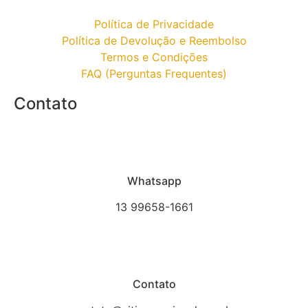
Política de Privacidade
Política de Devolução e Reembolso
Termos e Condições
FAQ (Perguntas Frequentes)
Contato
Whatsapp
13 99658-1661
Contato