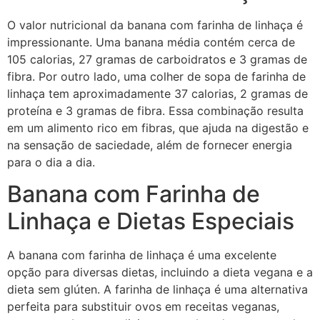
O valor nutricional da banana com farinha de linhaça é
impressionante. Uma banana média contém cerca de
105 calorias, 27 gramas de carboidratos e 3 gramas de
fibra. Por outro lado, uma colher de sopa de farinha de
linhaça tem aproximadamente 37 calorias, 2 gramas de
proteína e 3 gramas de fibra. Essa combinação resulta
em um alimento rico em fibras, que ajuda na digestão e
na sensação de saciedade, além de fornecer energia
para o dia a dia.
Banana com Farinha de
Linhaça e Dietas Especiais
A banana com farinha de linhaça é uma excelente
opção para diversas dietas, incluindo a dieta vegana e a
dieta sem glúten. A farinha de linhaça é uma alternativa
perfeita para substituir ovos em receitas veganas,