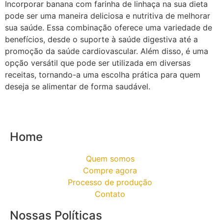
Incorporar banana com farinha de linhaça na sua dieta
pode ser uma maneira deliciosa e nutritiva de melhorar
sua saúde. Essa combinação oferece uma variedade de
benefícios, desde o suporte à saúde digestiva até a
promoção da saúde cardiovascular. Além disso, é uma
opção versátil que pode ser utilizada em diversas
receitas, tornando-a uma escolha prática para quem
deseja se alimentar de forma saudável.
Home
Quem somos
Compre agora
Processo de produção
Contato
Nossas Políticas