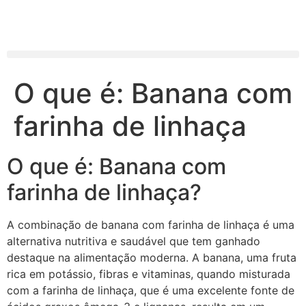
O que é: Banana com
farinha de linhaça
O que é: Banana com
farinha de linhaça?
A combinação de banana com farinha de linhaça é uma
alternativa nutritiva e saudável que tem ganhado
destaque na alimentação moderna. A banana, uma fruta
rica em potássio, fibras e vitaminas, quando misturada
com a farinha de linhaça, que é uma excelente fonte de