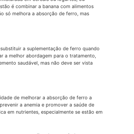
gestão é combinar a banana com alimentos
não só melhora a absorção de ferro, mas
substituir a suplementação de ferro quando
nar a melhor abordagem para o tratamento,
emento saudável, mas não deve ser vista
cidade de melhorar a absorção de ferro a
 prevenir a anemia e promover a saúde de
ca em nutrientes, especialmente se estão em