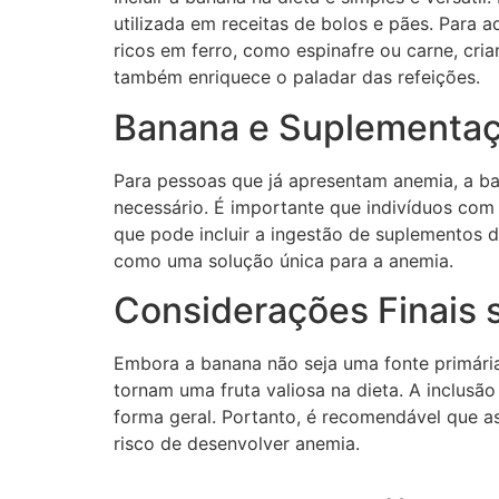
utilizada em receitas de bolos e pães. Para
ricos em ferro, como espinafre ou carne, cri
também enriquece o paladar das refeições.
Banana e Suplementaç
Para pessoas que já apresentam anemia, a ba
necessário. É importante que indivíduos com
que pode incluir a ingestão de suplementos 
como uma solução única para a anemia.
Considerações Finais 
Embora a banana não seja uma fonte primária
tornam uma fruta valiosa na dieta. A inclus
forma geral. Portanto, é recomendável que a
risco de desenvolver anemia.