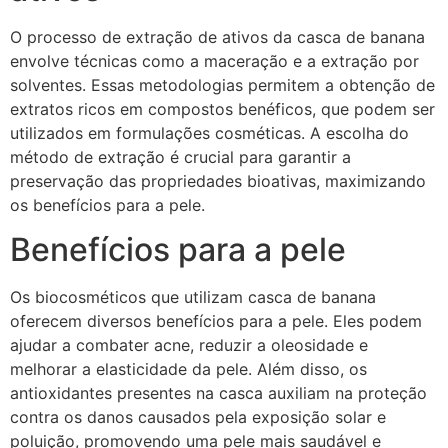
O processo de extração de ativos da casca de banana
envolve técnicas como a maceração e a extração por
solventes. Essas metodologias permitem a obtenção de
extratos ricos em compostos benéficos, que podem ser
utilizados em formulações cosméticas. A escolha do
método de extração é crucial para garantir a
preservação das propriedades bioativas, maximizando
os benefícios para a pele.
Benefícios para a pele
Os biocosméticos que utilizam casca de banana
oferecem diversos benefícios para a pele. Eles podem
ajudar a combater acne, reduzir a oleosidade e
melhorar a elasticidade da pele. Além disso, os
antioxidantes presentes na casca auxiliam na proteção
contra os danos causados pela exposição solar e
poluição, promovendo uma pele mais saudável e