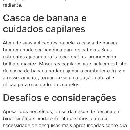
radiante.
Casca de banana e
cuidados capilares
Além de suas aplicações na pele, a casca de banana
também pode ser benéfica para os cabelos. Seus
nutrientes ajudam a fortalecer os fios, promovendo
brilho e maciez. Máscaras capilares que incluem extrato
de casca de banana podem ajudar a combater o frizz e
a ressecamento, tornando-se uma opção natural e
eficaz para o cuidado dos cabelos.
Desafios e considerações
Apesar dos benefícios, o uso da casca de banana em
biocosméticos ainda enfrenta desafios, como a
necessidade de pesquisas mais aprofundadas sobre sua