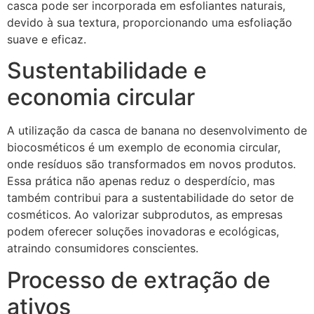
casca pode ser incorporada em esfoliantes naturais,
devido à sua textura, proporcionando uma esfoliação
suave e eficaz.
Sustentabilidade e
economia circular
A utilização da casca de banana no desenvolvimento de
biocosméticos é um exemplo de economia circular,
onde resíduos são transformados em novos produtos.
Essa prática não apenas reduz o desperdício, mas
também contribui para a sustentabilidade do setor de
cosméticos. Ao valorizar subprodutos, as empresas
podem oferecer soluções inovadoras e ecológicas,
atraindo consumidores conscientes.
Processo de extração de
ativos