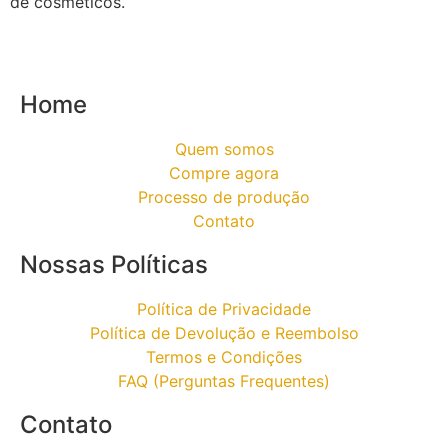
de cosméticos.
Home
Quem somos
Compre agora
Processo de produção
Contato
Nossas Políticas
Política de Privacidade
Política de Devolução e Reembolso
Termos e Condições
FAQ (Perguntas Frequentes)
Contato