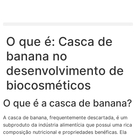
O que é: Casca de
banana no
desenvolvimento de
biocosméticos
O que é a casca de banana?
A casca de banana, frequentemente descartada, é um
subproduto da indústria alimentícia que possui uma rica
composição nutricional e propriedades benéficas. Ela