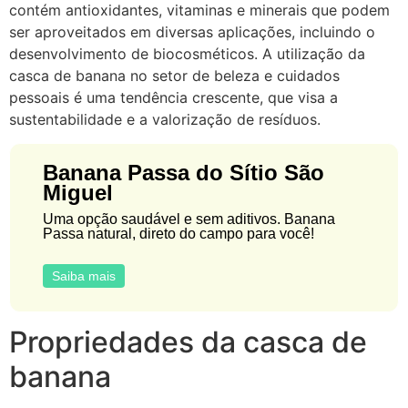
contém antioxidantes, vitaminas e minerais que podem
ser aproveitados em diversas aplicações, incluindo o
desenvolvimento de biocosméticos. A utilização da
casca de banana no setor de beleza e cuidados
pessoais é uma tendência crescente, que visa a
sustentabilidade e a valorização de resíduos.
Banana Passa do Sítio São
Miguel
Uma opção saudável e sem aditivos. Banana
Passa natural, direto do campo para você!
Saiba mais
Propriedades da casca de
banana