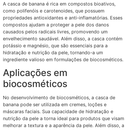
A casca de banana é rica em compostos bioativos,
como polifenóis e carotenoides, que possuem
propriedades antioxidantes e anti-inflamatórias. Esses
compostos ajudam a proteger a pele dos danos
causados pelos radicais livres, promovendo um
envelhecimento saudável. Além disso, a casca contém
potássio e magnésio, que são essenciais para a
hidratação e nutrição da pele, tornando-a um
ingrediente valioso em formulações de biocosméticos.
Aplicações em
biocosméticos
No desenvolvimento de biocosméticos, a casca de
banana pode ser utilizada em cremes, loções e
máscaras faciais. Sua capacidade de hidratação e
nutrição da pele a torna ideal para produtos que visam
melhorar a textura e a aparência da pele. Além disso, a