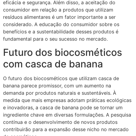
eficácia e segurança. Além disso, a aceitação do
consumidor em relação a produtos que utilizam
resíduos alimentares é um fator importante a ser
considerado. A educação do consumidor sobre os
benefícios e a sustentabilidade desses produtos é
fundamental para o seu sucesso no mercado.
Futuro dos biocosméticos
com casca de banana
O futuro dos biocosméticos que utilizam casca de
banana parece promissor, com um aumento na
demanda por produtos naturais e sustentáveis. À
medida que mais empresas adotam práticas ecológicas
e inovadoras, a casca de banana pode se tornar um
ingrediente chave em diversas formulações. A pesquisa
contínua e o desenvolvimento de novos produtos
contribuirão para a expansão desse nicho no mercado