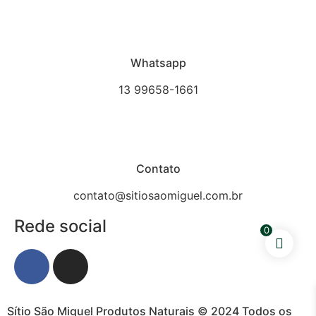
Whatsapp
13 99658-1661
Contato
contato@sitiosaomiguel.com.br
Rede social
0
Sítio São Miguel Produtos Naturais © 2024 Todos os