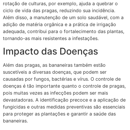
rotação de culturas, por exemplo, ajuda a quebrar o
ciclo de vida das pragas, reduzindo sua incidência.
Além disso, a manutenção de um solo saudável, com a
adição de matéria orgânica e a prática de irrigação
adequada, contribui para o fortalecimento das plantas,
tornando-as mais resistentes a infestações.
Impacto das Doenças
Além das pragas, as bananeiras também estão
suscetíveis a diversas doenças, que podem ser
causadas por fungos, bactérias e vírus. O controle de
doenças é tão importante quanto o controle de pragas,
pois muitas vezes as infecções podem ser mais
devastadoras. A identificação precoce e a aplicação de
fungicidas e outras medidas preventivas são essenciais
para proteger as plantações e garantir a saúde das
bananeiras.