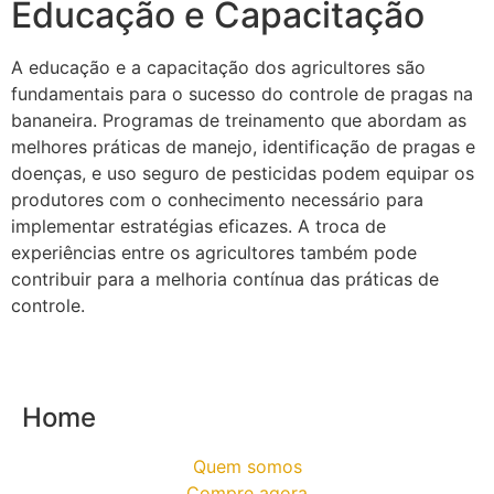
Educação e Capacitação
A educação e a capacitação dos agricultores são
fundamentais para o sucesso do controle de pragas na
bananeira. Programas de treinamento que abordam as
melhores práticas de manejo, identificação de pragas e
doenças, e uso seguro de pesticidas podem equipar os
produtores com o conhecimento necessário para
implementar estratégias eficazes. A troca de
experiências entre os agricultores também pode
contribuir para a melhoria contínua das práticas de
controle.
Home
Quem somos
Compre agora