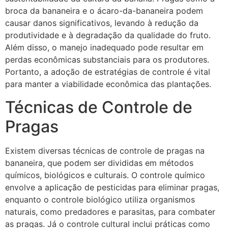
broca da bananeira e o ácaro-da-bananeira podem
causar danos significativos, levando à redução da
produtividade e à degradação da qualidade do fruto.
Além disso, o manejo inadequado pode resultar em
perdas econômicas substanciais para os produtores.
Portanto, a adoção de estratégias de controle é vital
para manter a viabilidade econômica das plantações.
Técnicas de Controle de
Pragas
Existem diversas técnicas de controle de pragas na
bananeira, que podem ser divididas em métodos
químicos, biológicos e culturais. O controle químico
envolve a aplicação de pesticidas para eliminar pragas,
enquanto o controle biológico utiliza organismos
naturais, como predadores e parasitas, para combater
as pragas. Já o controle cultural inclui práticas como