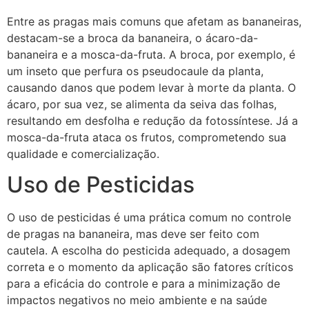
Entre as pragas mais comuns que afetam as bananeiras,
destacam-se a broca da bananeira, o ácaro-da-
bananeira e a mosca-da-fruta. A broca, por exemplo, é
um inseto que perfura os pseudocaule da planta,
causando danos que podem levar à morte da planta. O
ácaro, por sua vez, se alimenta da seiva das folhas,
resultando em desfolha e redução da fotossíntese. Já a
mosca-da-fruta ataca os frutos, comprometendo sua
qualidade e comercialização.
Uso de Pesticidas
O uso de pesticidas é uma prática comum no controle
de pragas na bananeira, mas deve ser feito com
cautela. A escolha do pesticida adequado, a dosagem
correta e o momento da aplicação são fatores críticos
para a eficácia do controle e para a minimização de
impactos negativos no meio ambiente e na saúde