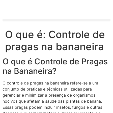
O que é: Controle de
pragas na bananeira
O que é Controle de Pragas
na Bananeira?
O controle de pragas na bananeira refere-se a um
conjunto de práticas e técnicas utilizadas para
gerenciar e minimizar a presença de organismos
nocivos que afetam a saúde das plantas de banana.
Essas pragas podem incluir insetos, fungos e outras