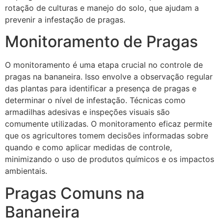
rotação de culturas e manejo do solo, que ajudam a
prevenir a infestação de pragas.
Monitoramento de Pragas
O monitoramento é uma etapa crucial no controle de
pragas na bananeira. Isso envolve a observação regular
das plantas para identificar a presença de pragas e
determinar o nível de infestação. Técnicas como
armadilhas adesivas e inspeções visuais são
comumente utilizadas. O monitoramento eficaz permite
que os agricultores tomem decisões informadas sobre
quando e como aplicar medidas de controle,
minimizando o uso de produtos químicos e os impactos
ambientais.
Pragas Comuns na
Bananeira