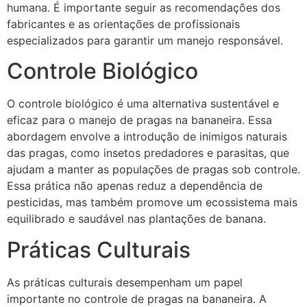
humana. É importante seguir as recomendações dos
fabricantes e as orientações de profissionais
especializados para garantir um manejo responsável.
Controle Biológico
O controle biológico é uma alternativa sustentável e
eficaz para o manejo de pragas na bananeira. Essa
abordagem envolve a introdução de inimigos naturais
das pragas, como insetos predadores e parasitas, que
ajudam a manter as populações de pragas sob controle.
Essa prática não apenas reduz a dependência de
pesticidas, mas também promove um ecossistema mais
equilibrado e saudável nas plantações de banana.
Práticas Culturais
As práticas culturais desempenham um papel
importante no controle de pragas na bananeira. A