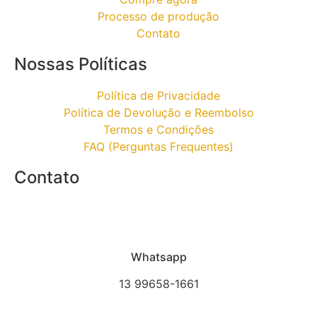
Processo de produção
Contato
Nossas Políticas
Política de Privacidade
Política de Devolução e Reembolso
Termos e Condições
FAQ (Perguntas Frequentes)
Contato
Whatsapp
13 99658-1661