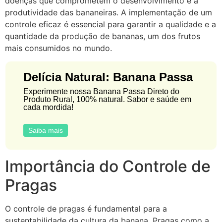
doenças que comprometem o desenvolvimento e a
produtividade das bananeiras. A implementação de um
controle eficaz é essencial para garantir a qualidade e a
quantidade da produção de bananas, um dos frutos
mais consumidos no mundo.
Delícia Natural: Banana Passa
Experimente nossa Banana Passa Direto do
Produto Rural, 100% natural. Sabor e saúde em
cada mordida!
Saiba mais
Importância do Controle de
Pragas
O controle de pragas é fundamental para a
sustentabilidade da cultura da banana. Pragas como a