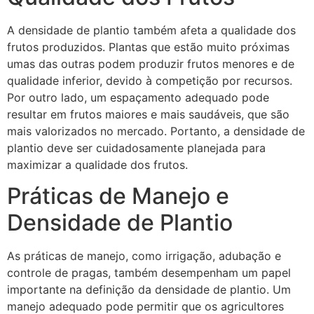
A densidade de plantio também afeta a qualidade dos
frutos produzidos. Plantas que estão muito próximas
umas das outras podem produzir frutos menores e de
qualidade inferior, devido à competição por recursos.
Por outro lado, um espaçamento adequado pode
resultar em frutos maiores e mais saudáveis, que são
mais valorizados no mercado. Portanto, a densidade de
plantio deve ser cuidadosamente planejada para
maximizar a qualidade dos frutos.
Práticas de Manejo e
Densidade de Plantio
As práticas de manejo, como irrigação, adubação e
controle de pragas, também desempenham um papel
importante na definição da densidade de plantio. Um
manejo adequado pode permitir que os agricultores