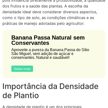
pois influencia diretamente a produtividade, a qualidade
dos frutos e a saúde das plantas. A escolha da
densidade ideal deve considerar diversos aspectos,
como o tipo de solo, as condições climáticas e as
práticas de manejo adotadas pelo agricultor.
Banana Passa Natural sem
Conservantes
Aproveite a pureza da Banana Passa do Sítio
São Miguel, sem adição de açúcar e
conservantes. Natural e saudável!
Saiba mais
Importância da Densidade
de Plantio
A densidade de plantio é um dos principais