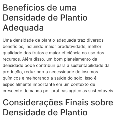
Benefícios de uma
Densidade de Plantio
Adequada
Uma densidade de plantio adequada traz diversos
benefícios, incluindo maior produtividade, melhor
qualidade dos frutos e maior eficiência no uso dos
recursos. Além disso, um bom planejamento da
densidade pode contribuir para a sustentabilidade da
produção, reduzindo a necessidade de insumos
químicos e melhorando a saúde do solo. Isso é
especialmente importante em um contexto de
crescente demanda por práticas agrícolas sustentáveis.
Considerações Finais sobre
Densidade de Plantio