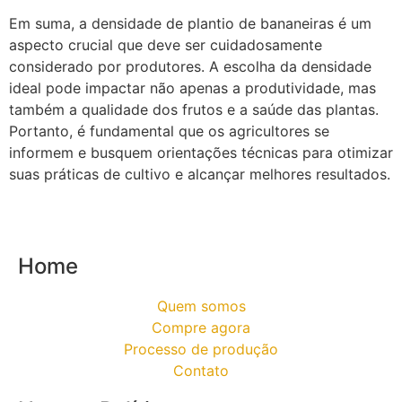
Em suma, a densidade de plantio de bananeiras é um
aspecto crucial que deve ser cuidadosamente
considerado por produtores. A escolha da densidade
ideal pode impactar não apenas a produtividade, mas
também a qualidade dos frutos e a saúde das plantas.
Portanto, é fundamental que os agricultores se
informem e busquem orientações técnicas para otimizar
suas práticas de cultivo e alcançar melhores resultados.
Home
Quem somos
Compre agora
Processo de produção
Contato