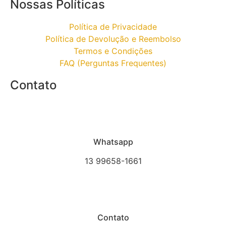
Nossas Políticas
Política de Privacidade
Política de Devolução e Reembolso
Termos e Condições
FAQ (Perguntas Frequentes)
Contato
Whatsapp
13 99658-1661
Contato