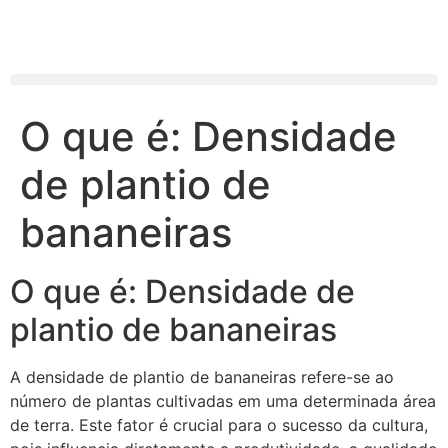
O que é: Densidade
de plantio de
bananeiras
O que é: Densidade de
plantio de bananeiras
A densidade de plantio de bananeiras refere-se ao
número de plantas cultivadas em uma determinada área
de terra. Este fator é crucial para o sucesso da cultura,