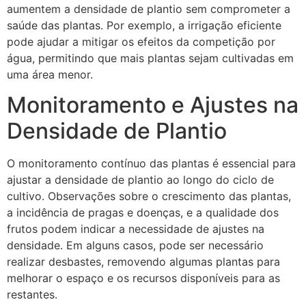
aumentem a densidade de plantio sem comprometer a
saúde das plantas. Por exemplo, a irrigação eficiente
pode ajudar a mitigar os efeitos da competição por
água, permitindo que mais plantas sejam cultivadas em
uma área menor.
Monitoramento e Ajustes na
Densidade de Plantio
O monitoramento contínuo das plantas é essencial para
ajustar a densidade de plantio ao longo do ciclo de
cultivo. Observações sobre o crescimento das plantas,
a incidência de pragas e doenças, e a qualidade dos
frutos podem indicar a necessidade de ajustes na
densidade. Em alguns casos, pode ser necessário
realizar desbastes, removendo algumas plantas para
melhorar o espaço e os recursos disponíveis para as
restantes.