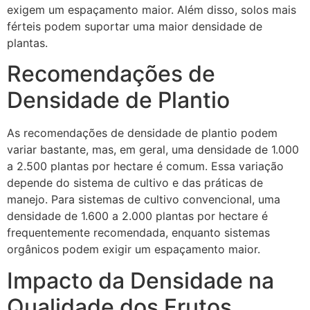
exigem um espaçamento maior. Além disso, solos mais
férteis podem suportar uma maior densidade de
plantas.
Recomendações de
Densidade de Plantio
As recomendações de densidade de plantio podem
variar bastante, mas, em geral, uma densidade de 1.000
a 2.500 plantas por hectare é comum. Essa variação
depende do sistema de cultivo e das práticas de
manejo. Para sistemas de cultivo convencional, uma
densidade de 1.600 a 2.000 plantas por hectare é
frequentemente recomendada, enquanto sistemas
orgânicos podem exigir um espaçamento maior.
Impacto da Densidade na
Qualidade dos Frutos