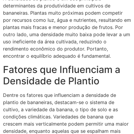
determinantes da produtividade em cultivos de
bananeiras. Plantas muito próximas podem competir
por recursos como luz, água e nutrientes, resultando em
plantas mais fracas e menor produção de frutos. Por
outro lado, uma densidade muito baixa pode levar a um
uso ineficiente da área cultivada, reduzindo o
rendimento econômico do produtor. Portanto,
encontrar o equilíbrio adequado é fundamental.
Fatores que Influenciam a
Densidade de Plantio
Dentre os fatores que influenciam a densidade de
plantio de bananeiras, destacam-se o sistema de
cultivo, a variedade da banana, o tipo de solo e as
condições climáticas. Variedades de banana que
crescem mais verticalmente podem permitir uma maior
densidade, enquanto aquelas que se espalham mais