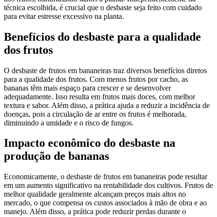
técnica escolhida, é crucial que o desbaste seja feito com cuidado
para evitar estresse excessivo na planta.
Benefícios do desbaste para a qualidade
dos frutos
O desbaste de frutos em bananeiras traz diversos benefícios diretos
para a qualidade dos frutos. Com menos frutos por cacho, as
bananas têm mais espaço para crescer e se desenvolver
adequadamente. Isso resulta em frutos mais doces, com melhor
textura e sabor. Além disso, a prática ajuda a reduzir a incidência de
doenças, pois a circulação de ar entre os frutos é melhorada,
diminuindo a umidade e o risco de fungos.
Impacto econômico do desbaste na
produção de bananas
Economicamente, o desbaste de frutos em bananeiras pode resultar
em um aumento significativo na rentabilidade dos cultivos. Frutos de
melhor qualidade geralmente alcançam preços mais altos no
mercado, o que compensa os custos associados à mão de obra e ao
manejo. Além disso, a prática pode reduzir perdas durante o