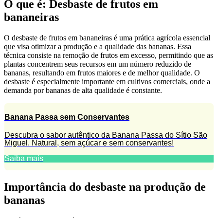
O que é: Desbaste de frutos em
bananeiras
O desbaste de frutos em bananeiras é uma prática agrícola essencial
que visa otimizar a produção e a qualidade das bananas. Essa
técnica consiste na remoção de frutos em excesso, permitindo que as
plantas concentrem seus recursos em um número reduzido de
bananas, resultando em frutos maiores e de melhor qualidade. O
desbaste é especialmente importante em cultivos comerciais, onde a
demanda por bananas de alta qualidade é constante.
Banana Passa sem Conservantes
Descubra o sabor autêntico da Banana Passa do Sítio São
Miguel. Natural, sem açúcar e sem conservantes!
Saiba mais
Importância do desbaste na produção de
bananas