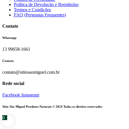
Política de Devolução e Reembolso
Termos e Condições
FAQ (Perguntas Frequentes)
Contato
Whatsapp
13 99658-1661
Contato
contato@sitiosaomiguel.com.br
Rede social
Facebook
Instagram
Sítio São Miguel Produtos Naturais © 2024 Todos os direitos reservados
0