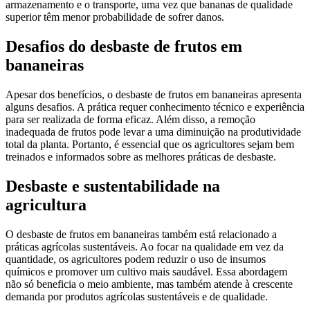
armazenamento e o transporte, uma vez que bananas de qualidade
superior têm menor probabilidade de sofrer danos.
Desafios do desbaste de frutos em
bananeiras
Apesar dos benefícios, o desbaste de frutos em bananeiras apresenta
alguns desafios. A prática requer conhecimento técnico e experiência
para ser realizada de forma eficaz. Além disso, a remoção
inadequada de frutos pode levar a uma diminuição na produtividade
total da planta. Portanto, é essencial que os agricultores sejam bem
treinados e informados sobre as melhores práticas de desbaste.
Desbaste e sustentabilidade na
agricultura
O desbaste de frutos em bananeiras também está relacionado a
práticas agrícolas sustentáveis. Ao focar na qualidade em vez da
quantidade, os agricultores podem reduzir o uso de insumos
químicos e promover um cultivo mais saudável. Essa abordagem
não só beneficia o meio ambiente, mas também atende à crescente
demanda por produtos agrícolas sustentáveis e de qualidade.