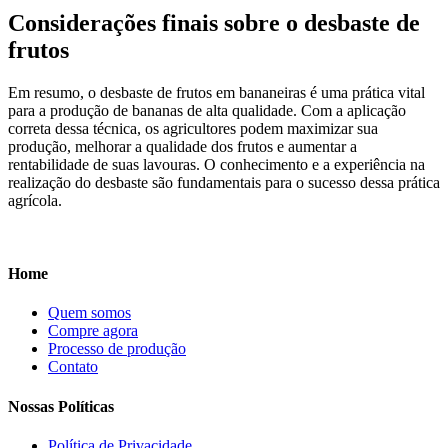
Considerações finais sobre o desbaste de
frutos
Em resumo, o desbaste de frutos em bananeiras é uma prática vital
para a produção de bananas de alta qualidade. Com a aplicação
correta dessa técnica, os agricultores podem maximizar sua
produção, melhorar a qualidade dos frutos e aumentar a
rentabilidade de suas lavouras. O conhecimento e a experiência na
realização do desbaste são fundamentais para o sucesso dessa prática
agrícola.
Home
Quem somos
Compre agora
Processo de produção
Contato
Nossas Políticas
Política de Privacidade