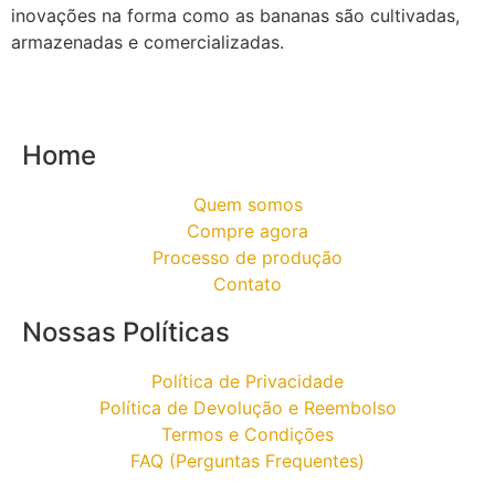
inovações na forma como as bananas são cultivadas,
armazenadas e comercializadas.
Home
Quem somos
Compre agora
Processo de produção
Contato
Nossas Políticas
Política de Privacidade
Política de Devolução e Reembolso
Termos e Condições
FAQ (Perguntas Frequentes)