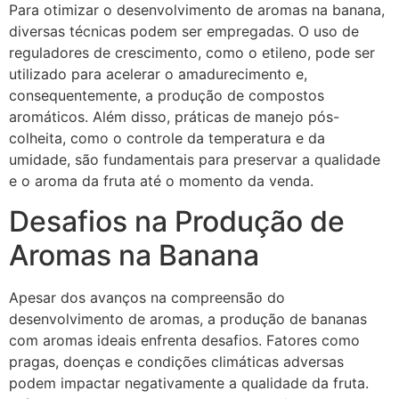
Para otimizar o desenvolvimento de aromas na banana,
diversas técnicas podem ser empregadas. O uso de
reguladores de crescimento, como o etileno, pode ser
utilizado para acelerar o amadurecimento e,
consequentemente, a produção de compostos
aromáticos. Além disso, práticas de manejo pós-
colheita, como o controle da temperatura e da
umidade, são fundamentais para preservar a qualidade
e o aroma da fruta até o momento da venda.
Desafios na Produção de
Aromas na Banana
Apesar dos avanços na compreensão do
desenvolvimento de aromas, a produção de bananas
com aromas ideais enfrenta desafios. Fatores como
pragas, doenças e condições climáticas adversas
podem impactar negativamente a qualidade da fruta.