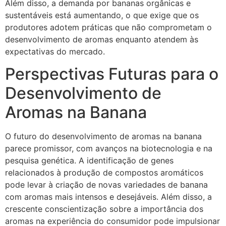
Além disso, a demanda por bananas orgânicas e
sustentáveis está aumentando, o que exige que os
produtores adotem práticas que não comprometam o
desenvolvimento de aromas enquanto atendem às
expectativas do mercado.
Perspectivas Futuras para o
Desenvolvimento de
Aromas na Banana
O futuro do desenvolvimento de aromas na banana
parece promissor, com avanços na biotecnologia e na
pesquisa genética. A identificação de genes
relacionados à produção de compostos aromáticos
pode levar à criação de novas variedades de banana
com aromas mais intensos e desejáveis. Além disso, a
crescente conscientização sobre a importância dos
aromas na experiência do consumidor pode impulsionar