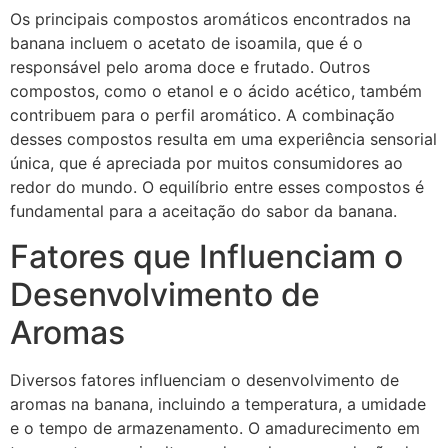
Os principais compostos aromáticos encontrados na
banana incluem o acetato de isoamila, que é o
responsável pelo aroma doce e frutado. Outros
compostos, como o etanol e o ácido acético, também
contribuem para o perfil aromático. A combinação
desses compostos resulta em uma experiência sensorial
única, que é apreciada por muitos consumidores ao
redor do mundo. O equilíbrio entre esses compostos é
fundamental para a aceitação do sabor da banana.
Fatores que Influenciam o
Desenvolvimento de
Aromas
Diversos fatores influenciam o desenvolvimento de
aromas na banana, incluindo a temperatura, a umidade
e o tempo de armazenamento. O amadurecimento em