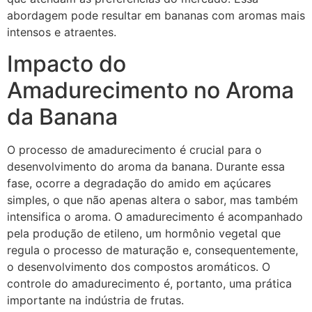
abordagem pode resultar em bananas com aromas mais
intensos e atraentes.
Impacto do
Amadurecimento no Aroma
da Banana
O processo de amadurecimento é crucial para o
desenvolvimento do aroma da banana. Durante essa
fase, ocorre a degradação do amido em açúcares
simples, o que não apenas altera o sabor, mas também
intensifica o aroma. O amadurecimento é acompanhado
pela produção de etileno, um hormônio vegetal que
regula o processo de maturação e, consequentemente,
o desenvolvimento dos compostos aromáticos. O
controle do amadurecimento é, portanto, uma prática
importante na indústria de frutas.