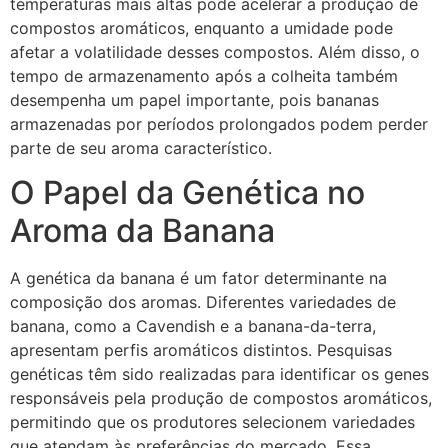
temperaturas mais altas pode acelerar a produção de
compostos aromáticos, enquanto a umidade pode
afetar a volatilidade desses compostos. Além disso, o
tempo de armazenamento após a colheita também
desempenha um papel importante, pois bananas
armazenadas por períodos prolongados podem perder
parte de seu aroma característico.
O Papel da Genética no
Aroma da Banana
A genética da banana é um fator determinante na
composição dos aromas. Diferentes variedades de
banana, como a Cavendish e a banana-da-terra,
apresentam perfis aromáticos distintos. Pesquisas
genéticas têm sido realizadas para identificar os genes
responsáveis pela produção de compostos aromáticos,
permitindo que os produtores selecionem variedades
que atendam às preferências do mercado. Essa