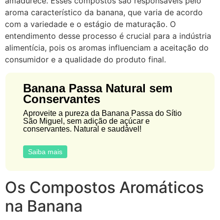
amadurece. Esses compostos são responsáveis pelo
aroma característico da banana, que varia de acordo
com a variedade e o estágio de maturação. O
entendimento desse processo é crucial para a indústria
alimentícia, pois os aromas influenciam a aceitação do
consumidor e a qualidade do produto final.
Banana Passa Natural sem
Conservantes
Aproveite a pureza da Banana Passa do Sítio
São Miguel, sem adição de açúcar e
conservantes. Natural e saudável!
Saiba mais
Os Compostos Aromáticos
na Banana