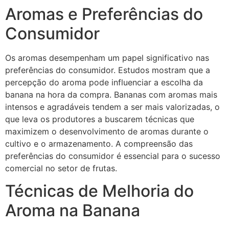
Aromas e Preferências do
Consumidor
Os aromas desempenham um papel significativo nas
preferências do consumidor. Estudos mostram que a
percepção do aroma pode influenciar a escolha da
banana na hora da compra. Bananas com aromas mais
intensos e agradáveis tendem a ser mais valorizadas, o
que leva os produtores a buscarem técnicas que
maximizem o desenvolvimento de aromas durante o
cultivo e o armazenamento. A compreensão das
preferências do consumidor é essencial para o sucesso
comercial no setor de frutas.
Técnicas de Melhoria do
Aroma na Banana