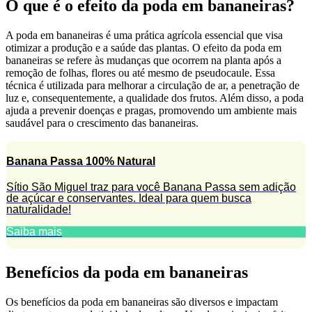
O que é o efeito da poda em bananeiras?
A poda em bananeiras é uma prática agrícola essencial que visa
otimizar a produção e a saúde das plantas. O efeito da poda em
bananeiras se refere às mudanças que ocorrem na planta após a
remoção de folhas, flores ou até mesmo de pseudocaule. Essa
técnica é utilizada para melhorar a circulação de ar, a penetração de
luz e, consequentemente, a qualidade dos frutos. Além disso, a poda
ajuda a prevenir doenças e pragas, promovendo um ambiente mais
saudável para o crescimento das bananeiras.
Banana Passa 100% Natural
Sítio São Miguel traz para você Banana Passa sem adição
de açúcar e conservantes. Ideal para quem busca
naturalidade!
Saiba mais
Benefícios da poda em bananeiras
Os benefícios da poda em bananeiras são diversos e impactam