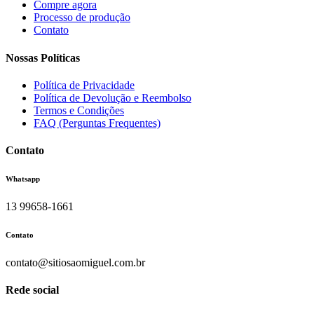
Compre agora
Processo de produção
Contato
Nossas Políticas
Política de Privacidade
Política de Devolução e Reembolso
Termos e Condições
FAQ (Perguntas Frequentes)
Contato
Whatsapp
13 99658-1661
Contato
contato@sitiosaomiguel.com.br
Rede social