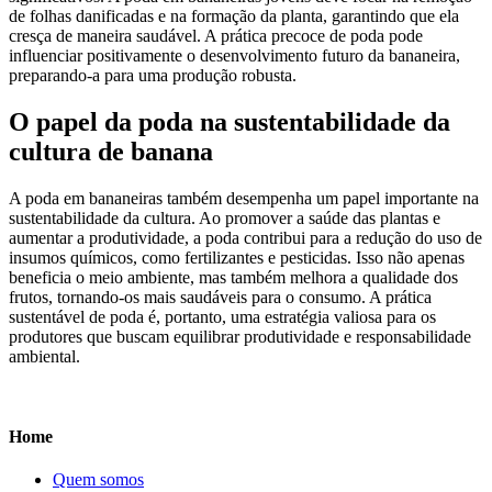
de folhas danificadas e na formação da planta, garantindo que ela
cresça de maneira saudável. A prática precoce de poda pode
influenciar positivamente o desenvolvimento futuro da bananeira,
preparando-a para uma produção robusta.
O papel da poda na sustentabilidade da
cultura de banana
A poda em bananeiras também desempenha um papel importante na
sustentabilidade da cultura. Ao promover a saúde das plantas e
aumentar a produtividade, a poda contribui para a redução do uso de
insumos químicos, como fertilizantes e pesticidas. Isso não apenas
beneficia o meio ambiente, mas também melhora a qualidade dos
frutos, tornando-os mais saudáveis para o consumo. A prática
sustentável de poda é, portanto, uma estratégia valiosa para os
produtores que buscam equilibrar produtividade e responsabilidade
ambiental.
Home
Quem somos