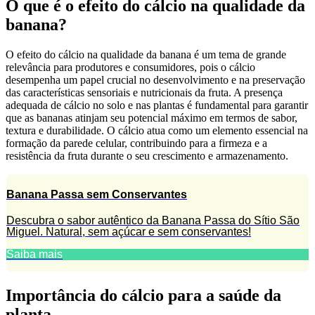
O que é o efeito do cálcio na qualidade da
banana?
O efeito do cálcio na qualidade da banana é um tema de grande
relevância para produtores e consumidores, pois o cálcio
desempenha um papel crucial no desenvolvimento e na preservação
das características sensoriais e nutricionais da fruta. A presença
adequada de cálcio no solo e nas plantas é fundamental para garantir
que as bananas atinjam seu potencial máximo em termos de sabor,
textura e durabilidade. O cálcio atua como um elemento essencial na
formação da parede celular, contribuindo para a firmeza e a
resistência da fruta durante o seu crescimento e armazenamento.
Banana Passa sem Conservantes
Descubra o sabor autêntico da Banana Passa do Sítio São
Miguel. Natural, sem açúcar e sem conservantes!
Saiba mais
Importância do cálcio para a saúde da
planta