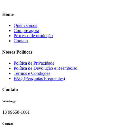
Home
Quem somos
Compre agora
Processo de produção
Contato
Nossas Políticas
Política de Privacidade
Política de Devolução e Reembolso
Termos e Condições
FAQ (Perguntas Frequentes)
Contato
Whatsapp
13 99658-1661
Contato