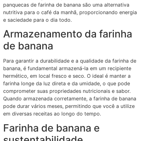
panquecas de farinha de banana são uma alternativa
nutritiva para o café da manhã, proporcionando energia
e saciedade para o dia todo.
Armazenamento da farinha
de banana
Para garantir a durabilidade e a qualidade da farinha de
banana, é fundamental armazená-la em um recipiente
hermético, em local fresco e seco. O ideal é manter a
farinha longe da luz direta e da umidade, o que pode
comprometer suas propriedades nutricionais e sabor.
Quando armazenada corretamente, a farinha de banana
pode durar vários meses, permitindo que você a utilize
em diversas receitas ao longo do tempo.
Farinha de banana e
sustentabilidade