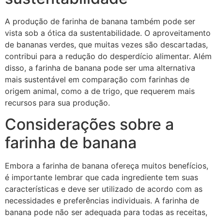
A produção de farinha de banana também pode ser
vista sob a ótica da sustentabilidade. O aproveitamento
de bananas verdes, que muitas vezes são descartadas,
contribui para a redução do desperdício alimentar. Além
disso, a farinha de banana pode ser uma alternativa
mais sustentável em comparação com farinhas de
origem animal, como a de trigo, que requerem mais
recursos para sua produção.
Considerações sobre a
farinha de banana
Embora a farinha de banana ofereça muitos benefícios,
é importante lembrar que cada ingrediente tem suas
características e deve ser utilizado de acordo com as
necessidades e preferências individuais. A farinha de
banana pode não ser adequada para todas as receitas,