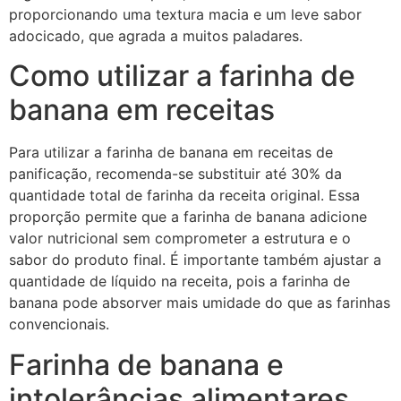
proporcionando uma textura macia e um leve sabor
adocicado, que agrada a muitos paladares.
Como utilizar a farinha de
banana em receitas
Para utilizar a farinha de banana em receitas de
panificação, recomenda-se substituir até 30% da
quantidade total de farinha da receita original. Essa
proporção permite que a farinha de banana adicione
valor nutricional sem comprometer a estrutura e o
sabor do produto final. É importante também ajustar a
quantidade de líquido na receita, pois a farinha de
banana pode absorver mais umidade do que as farinhas
convencionais.
Farinha de banana e
intolerâncias alimentares