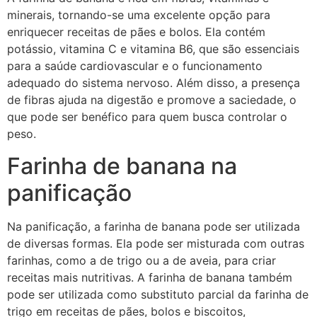
minerais, tornando-se uma excelente opção para
enriquecer receitas de pães e bolos. Ela contém
potássio, vitamina C e vitamina B6, que são essenciais
para a saúde cardiovascular e o funcionamento
adequado do sistema nervoso. Além disso, a presença
de fibras ajuda na digestão e promove a saciedade, o
que pode ser benéfico para quem busca controlar o
peso.
Farinha de banana na
panificação
Na panificação, a farinha de banana pode ser utilizada
de diversas formas. Ela pode ser misturada com outras
farinhas, como a de trigo ou a de aveia, para criar
receitas mais nutritivas. A farinha de banana também
pode ser utilizada como substituto parcial da farinha de
trigo em receitas de pães, bolos e biscoitos,