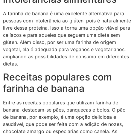
A farinha de banana é uma excelente alternativa para
pessoas com intolerância ao glúten, pois é naturalmente
livre dessa proteína. Isso a torna uma opção viável para
celíacos e para aqueles que seguem uma dieta sem
glúten. Além disso, por ser uma farinha de origem
vegetal, ela é adequada para veganos e vegetarianos,
ampliando as possibilidades de consumo em diferentes
dietas.
Receitas populares com
farinha de banana
Entre as receitas populares que utilizam farinha de
banana, destacam-se pães, panquecas e bolos. O pão
de banana, por exemplo, é uma opção deliciosa e
saudável, que pode ser feita com a adição de nozes,
chocolate amargo ou especiarias como canela. As