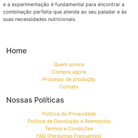
e a experimentação é fundamental para encontrar a
combinação perfeita que atenda ao seu paladar e às
suas necessidades nutricionais.
Home
Quem somos
Compre agora
Processo de produção
Contato
Nossas Políticas
Política de Privacidade
Política de Devolução e Reembolso
Termos e Condições
FAQ (Perguntas Frequentes)