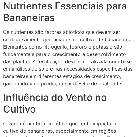
Nutrientes Essenciais para
Bananeiras
Os nutrientes são fatores abióticos que devem ser
cuidadosamente gerenciados no cultivo de bananeiras.
Elementos como nitrogênio, fósforo e potássio são
fundamentais para o crescimento e desenvolvimento
das plantas. A fertilização deve ser realizada com base
em análises de solo e nas necessidades específicas das
bananeiras em diferentes estágios de crescimento,
garantindo uma produção saudável e de qualidade.
Influência do Vento no
Cultivo
O vento é um fator abiótico que pode impactar o
cultivo de bananeiras, especialmente em regiões