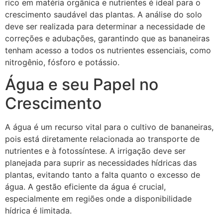
rico em matéria orgânica e nutrientes é ideal para o
crescimento saudável das plantas. A análise do solo
deve ser realizada para determinar a necessidade de
correções e adubações, garantindo que as bananeiras
tenham acesso a todos os nutrientes essenciais, como
nitrogênio, fósforo e potássio.
Água e seu Papel no
Crescimento
A água é um recurso vital para o cultivo de bananeiras,
pois está diretamente relacionada ao transporte de
nutrientes e à fotossíntese. A irrigação deve ser
planejada para suprir as necessidades hídricas das
plantas, evitando tanto a falta quanto o excesso de
água. A gestão eficiente da água é crucial,
especialmente em regiões onde a disponibilidade
hídrica é limitada.