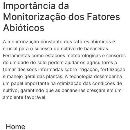
Importância da
Monitorização dos Fatores
Abióticos
A monitorização constante dos fatores abióticos é
crucial para o sucesso do cultivo de bananeiras.
Ferramentas como estações meteorológicas e sensores
de umidade do solo podem ajudar os agricultores a
tomar decisões informadas sobre irrigação, fertilização
e manejo geral das plantas. A tecnologia desempenha
um papel importante na otimização das condições de
cultivo, garantindo que as bananeiras cresçam em um
ambiente favorável.
Home