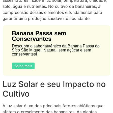
Esses fatores incluem luz solar, temperatura, umidade,
solo, água e nutrientes. No cultivo de bananeiras, a
compreensão desses elementos é fundamental para
garantir uma produção saudável e abundante.
Banana Passa sem
Conservantes
Descubra o sabor autêntico da Banana Passa do
Sítio São Miguel. Natural, sem açúcar e sem
conservantes!
Saiba mais
Luz Solar e seu Impacto no
Cultivo
A luz solar é um dos principais fatores abióticos que
afetam o crescimento das bananeiras. As plantas