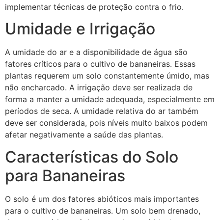
implementar técnicas de proteção contra o frio.
Umidade e Irrigação
A umidade do ar e a disponibilidade de água são
fatores críticos para o cultivo de bananeiras. Essas
plantas requerem um solo constantemente úmido, mas
não encharcado. A irrigação deve ser realizada de
forma a manter a umidade adequada, especialmente em
períodos de seca. A umidade relativa do ar também
deve ser considerada, pois níveis muito baixos podem
afetar negativamente a saúde das plantas.
Características do Solo
para Bananeiras
O solo é um dos fatores abióticos mais importantes
para o cultivo de bananeiras. Um solo bem drenado,