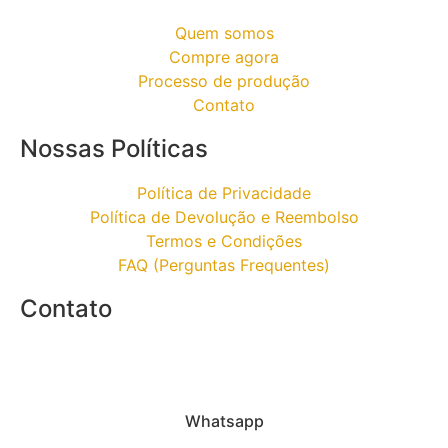
Quem somos
Compre agora
Processo de produção
Contato
Nossas Políticas
Política de Privacidade
Política de Devolução e Reembolso
Termos e Condições
FAQ (Perguntas Frequentes)
Contato
Whatsapp