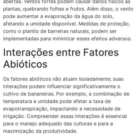
abertas. Ventos fortes podem causar danos físicos às
plantas, quebrando folhas e frutos. Além disso, o vento
pode aumentar a evaporação da água do solo,
afetando a umidade disponível. Medidas de proteção,
como o plantio de barreiras naturais, podem ser
implementadas para minimizar esses efeitos adversos.
Interações entre Fatores
Abióticos
Os fatores abióticos não atuam isoladamente; suas
interações podem influenciar significativamente o
cultivo de bananeiras. Por exemplo, a combinação de
temperatura e umidade pode afetar a taxa de
evapotranspiração, impactando a necessidade de
irrigação. Compreender essas interações é essencial
para o manejo adequado das culturas e para a
maximização da produtividade.