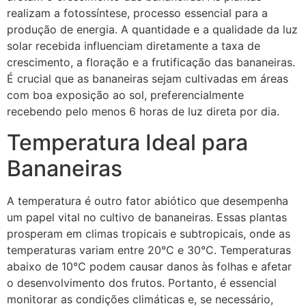
realizam a fotossíntese, processo essencial para a
produção de energia. A quantidade e a qualidade da luz
solar recebida influenciam diretamente a taxa de
crescimento, a floração e a frutificação das bananeiras.
É crucial que as bananeiras sejam cultivadas em áreas
com boa exposição ao sol, preferencialmente
recebendo pelo menos 6 horas de luz direta por dia.
Temperatura Ideal para
Bananeiras
A temperatura é outro fator abiótico que desempenha
um papel vital no cultivo de bananeiras. Essas plantas
prosperam em climas tropicais e subtropicais, onde as
temperaturas variam entre 20°C e 30°C. Temperaturas
abaixo de 10°C podem causar danos às folhas e afetar
o desenvolvimento dos frutos. Portanto, é essencial
monitorar as condições climáticas e, se necessário,