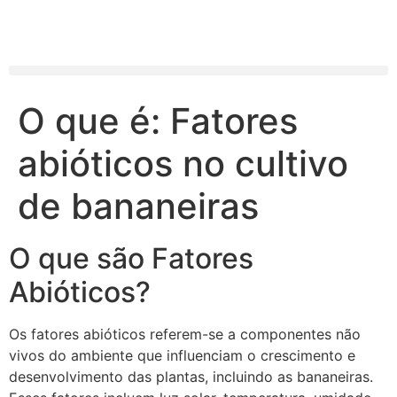
O que é: Fatores
abióticos no cultivo
de bananeiras
O que são Fatores
Abióticos?
Os fatores abióticos referem-se a componentes não
vivos do ambiente que influenciam o crescimento e
desenvolvimento das plantas, incluindo as bananeiras.