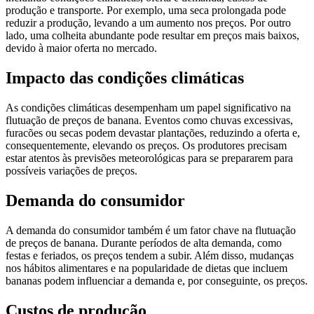
produção e transporte. Por exemplo, uma seca prolongada pode
reduzir a produção, levando a um aumento nos preços. Por outro
lado, uma colheita abundante pode resultar em preços mais baixos,
devido à maior oferta no mercado.
Impacto das condições climáticas
As condições climáticas desempenham um papel significativo na
flutuação de preços de banana. Eventos como chuvas excessivas,
furacões ou secas podem devastar plantações, reduzindo a oferta e,
consequentemente, elevando os preços. Os produtores precisam
estar atentos às previsões meteorológicas para se prepararem para
possíveis variações de preços.
Demanda do consumidor
A demanda do consumidor também é um fator chave na flutuação
de preços de banana. Durante períodos de alta demanda, como
festas e feriados, os preços tendem a subir. Além disso, mudanças
nos hábitos alimentares e na popularidade de dietas que incluem
bananas podem influenciar a demanda e, por conseguinte, os preços.
Custos de produção