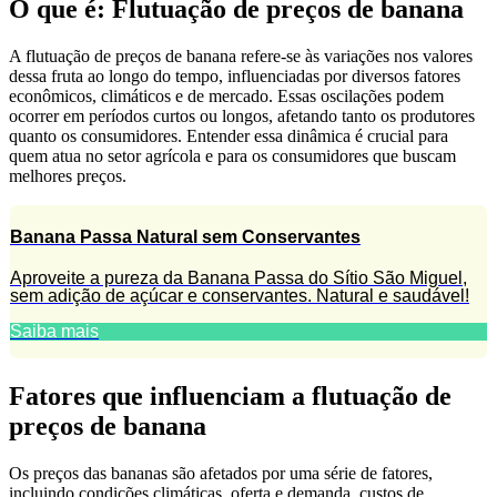
O que é: Flutuação de preços de banana
A flutuação de preços de banana refere-se às variações nos valores
dessa fruta ao longo do tempo, influenciadas por diversos fatores
econômicos, climáticos e de mercado. Essas oscilações podem
ocorrer em períodos curtos ou longos, afetando tanto os produtores
quanto os consumidores. Entender essa dinâmica é crucial para
quem atua no setor agrícola e para os consumidores que buscam
melhores preços.
Banana Passa Natural sem Conservantes
Aproveite a pureza da Banana Passa do Sítio São Miguel,
sem adição de açúcar e conservantes. Natural e saudável!
Saiba mais
Fatores que influenciam a flutuação de
preços de banana
Os preços das bananas são afetados por uma série de fatores,
incluindo condições climáticas, oferta e demanda, custos de