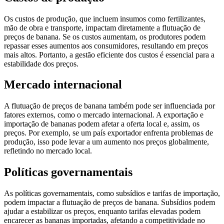
Os custos de produção, que incluem insumos como fertilizantes,
mão de obra e transporte, impactam diretamente a flutuação de
preços de banana. Se os custos aumentam, os produtores podem
repassar esses aumentos aos consumidores, resultando em preços
mais altos. Portanto, a gestão eficiente dos custos é essencial para a
estabilidade dos preços.
Mercado internacional
A flutuação de preços de banana também pode ser influenciada por
fatores externos, como o mercado internacional. A exportação e
importação de bananas podem afetar a oferta local e, assim, os
preços. Por exemplo, se um país exportador enfrenta problemas de
produção, isso pode levar a um aumento nos preços globalmente,
refletindo no mercado local.
Políticas governamentais
As políticas governamentais, como subsídios e tarifas de importação,
podem impactar a flutuação de preços de banana. Subsídios podem
ajudar a estabilizar os preços, enquanto tarifas elevadas podem
encarecer as bananas importadas, afetando a competitividade no