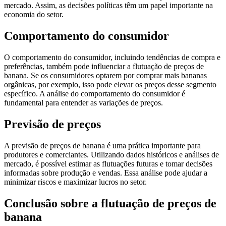
mercado. Assim, as decisões políticas têm um papel importante na
economia do setor.
Comportamento do consumidor
O comportamento do consumidor, incluindo tendências de compra e
preferências, também pode influenciar a flutuação de preços de
banana. Se os consumidores optarem por comprar mais bananas
orgânicas, por exemplo, isso pode elevar os preços desse segmento
específico. A análise do comportamento do consumidor é
fundamental para entender as variações de preços.
Previsão de preços
A previsão de preços de banana é uma prática importante para
produtores e comerciantes. Utilizando dados históricos e análises de
mercado, é possível estimar as flutuações futuras e tomar decisões
informadas sobre produção e vendas. Essa análise pode ajudar a
minimizar riscos e maximizar lucros no setor.
Conclusão sobre a flutuação de preços de
banana