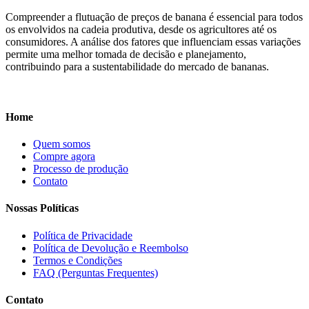
Compreender a flutuação de preços de banana é essencial para todos
os envolvidos na cadeia produtiva, desde os agricultores até os
consumidores. A análise dos fatores que influenciam essas variações
permite uma melhor tomada de decisão e planejamento,
contribuindo para a sustentabilidade do mercado de bananas.
Home
Quem somos
Compre agora
Processo de produção
Contato
Nossas Políticas
Política de Privacidade
Política de Devolução e Reembolso
Termos e Condições
FAQ (Perguntas Frequentes)
Contato