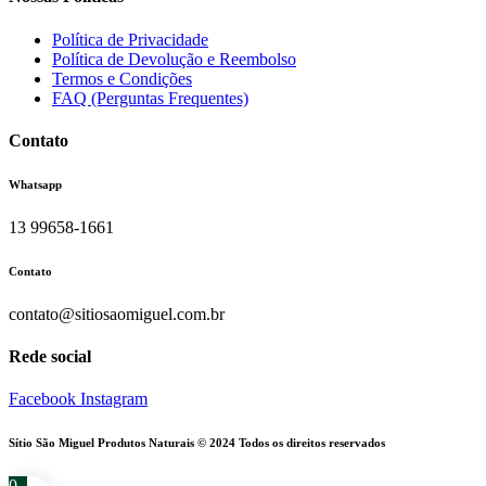
Política de Privacidade
Política de Devolução e Reembolso
Termos e Condições
FAQ (Perguntas Frequentes)
Contato
Whatsapp
13 99658-1661
Contato
contato@sitiosaomiguel.com.br
Rede social
Facebook
Instagram
Sítio São Miguel Produtos Naturais © 2024 Todos os direitos reservados
0